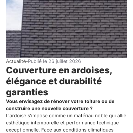
Actualité
-
Publié le
26 juillet 2026
Couverture en ardoises,
élégance et durabilité
garanties
Vous envisagez de rénover votre toiture ou de
construire une nouvelle couverture ?
L'ardoise s'impose comme un matériau noble qui allie
esthétique intemporelle et performance technique
exceptionnelle. Face aux conditions climatiques