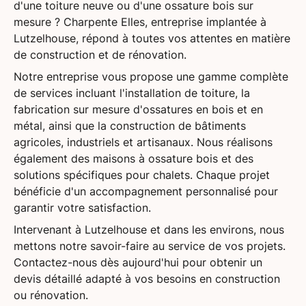
d'une toiture neuve ou d'une ossature bois sur
mesure ?
Charpente Elles
, entreprise implantée à
Lutzelhouse
, répond à toutes vos attentes en matière
de construction et de rénovation.
Notre entreprise vous propose une gamme complète
de services incluant l'
installation de toiture
, la
fabrication sur mesure d'ossatures en bois
et en
métal
, ainsi que la
construction de bâtiments
agricoles, industriels et artisanaux. Nous réalisons
également des
maisons à ossature bois
et des
solutions spécifiques pour chalets. Chaque projet
bénéficie d'un
accompagnement personnalisé
pour
garantir votre satisfaction.
Intervenant à
Lutzelhouse
et dans les environs, nous
mettons notre savoir-faire au service de vos projets.
Contactez-nous dès aujourd'hui pour obtenir un
devis détaillé adapté à vos besoins en construction
ou rénovation.