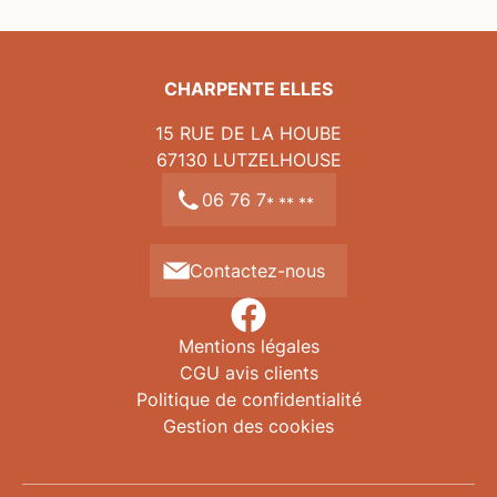
CHARPENTE ELLES
15 RUE DE LA HOUBE
67130
LUTZELHOUSE
06 76 7
* ** **
Contactez-nous
Mentions légales
CGU avis clients
Politique de confidentialité
Gestion des cookies