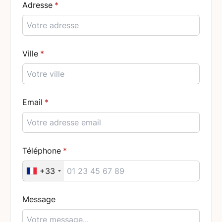
Adresse
Ville
Email
Téléphone
+33
Message