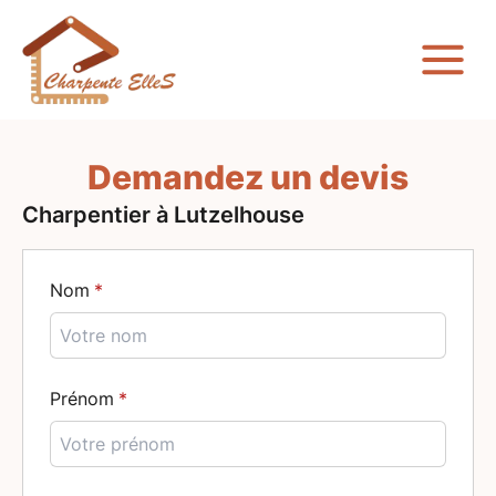
Demandez un devis
Charpentier à Lutzelhouse
Nom
Prénom