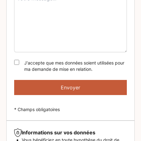
J'accepte que mes données soient utilisées pour
ma demande de mise en relation.
Envoyer
* Champs obligatoires
Informations sur vos données
Vous bénéficiez en toute hypothèse du droit de