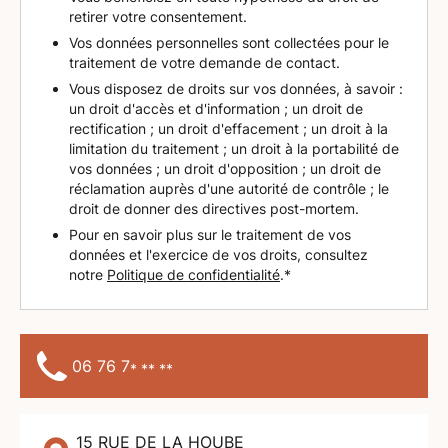
retirer votre consentement.
Vos données personnelles sont collectées pour le
traitement de votre demande de contact.
Vous disposez de droits sur vos données, à savoir :
un droit d'accès et d'information ; un droit de
rectification ; un droit d'effacement ; un droit à la
limitation du traitement ; un droit à la portabilité de
vos données ; un droit d'opposition ; un droit de
réclamation auprès d'une autorité de contrôle ; le
droit de donner des directives post-mortem.
Pour en savoir plus sur le traitement de vos
données et l'exercice de vos droits, consultez
notre
Politique de confidentialité
.*
06 76 7
* ** **
15 RUE DE LA HOUBE