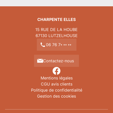
CHARPENTE ELLES
15 RUE DE LA HOUBE
67130
LUTZELHOUSE
06 76 7
* ** **
Contactez-nous
Mentions légales
CGU avis clients
Politique de confidentialité
Gestion des cookies