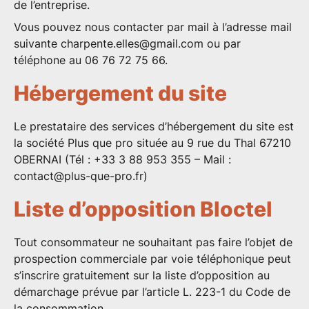
de l’entreprise.
Vous pouvez nous contacter par mail à l’adresse mail
suivante
charpente.elles@gmail.com
ou par
téléphone au 06 76 72 75 66.
Hébergement du site
Le prestataire des services d’hébergement du site est
la société
Plus que pro
située au 9 rue du Thal 67210
OBERNAI (Tél : +33 3 88 953 355 – Mail :
contact@plus-que-pro.fr
)
Liste d’opposition Bloctel
Tout consommateur ne souhaitant pas faire l’objet de
prospection commerciale par voie téléphonique peut
s’inscrire gratuitement sur la liste d’opposition au
démarchage prévue par l’article L. 223-1 du Code de
la consommation.