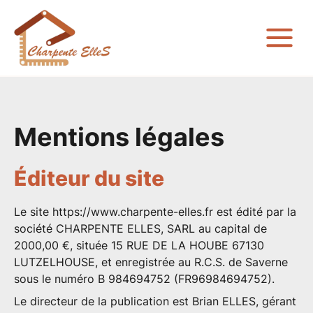
Mentions légales
Éditeur du site
Le site
https://www.charpente-elles.fr
est édité par la
société CHARPENTE ELLES, SARL au capital de
2000,00 €, située 15 RUE DE LA HOUBE 67130
LUTZELHOUSE, et enregistrée au R.C.S. de Saverne
sous le numéro B 984694752 (FR96984694752).
Le
directeur de la publication
est Brian ELLES, gérant