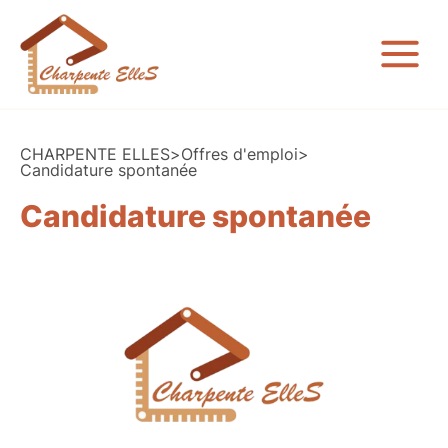
CHARPENTE ELLES
>
Offres d'emploi
>
Candidature spontanée
Candidature spontanée