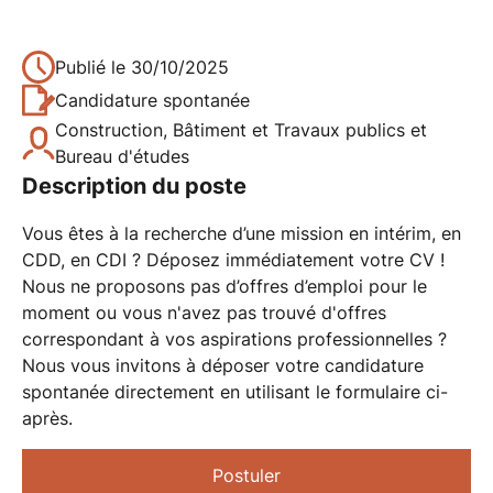
Publié le
30/10/2025
Candidature spontanée
Construction, Bâtiment et Travaux publics et
Bureau d'études
Description du poste
Vous êtes à la recherche d’une mission en intérim, en
CDD, en CDI ? Déposez immédiatement votre CV !
Nous ne proposons pas d’offres d’emploi pour le
moment ou vous n'avez pas trouvé d'offres
correspondant à vos aspirations professionnelles ?
Nous vous invitons à déposer votre candidature
spontanée directement en utilisant le formulaire ci-
après.
Postuler